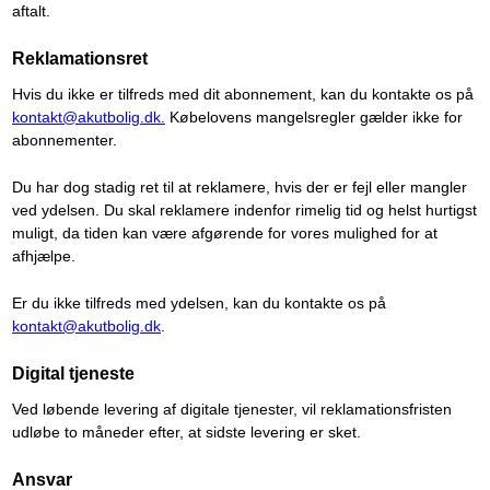
aftalt.
Reklamationsret
Hvis du ikke er tilfreds med dit abonnement, kan du kontakte os på
kontakt@akutbolig.dk.
Købelovens mangelsregler gælder ikke for
abonnementer.
Du har dog stadig ret til at reklamere, hvis der er fejl eller mangler
ved ydelsen. Du skal reklamere indenfor rimelig tid og helst hurtigst
muligt, da tiden kan være afgørende for vores mulighed for at
afhjælpe.
Er du ikke tilfreds med ydelsen, kan du kontakte os på
kontakt@akutbolig.dk
.
Digital tjeneste
Ved løbende levering af digitale tjenester, vil reklamationsfristen
udløbe to måneder efter, at sidste levering er sket.
Ansvar