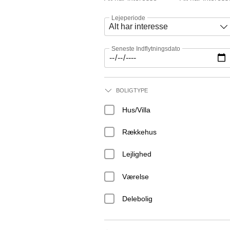
Lejeperiode
Seneste Indflytningsdato
BOLIGTYPE
Hus/Villa
Rækkehus
Lejlighed
Værelse
Delebolig