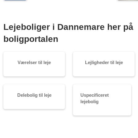
Lejeboliger i Dannemare her på
boligportalen
Værelser til leje
Lejligheder til leje
Delebolig til leje
Uspecificeret
lejebolig