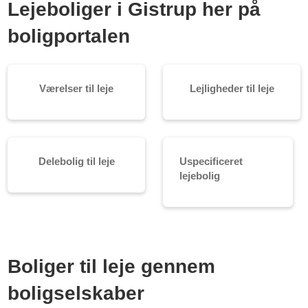
Lejeboliger i Gistrup her på
boligportalen
Værelser til leje
Lejligheder til leje
Delebolig til leje
Uspecificeret
lejebolig
Boliger til leje gennem
boligselskaber