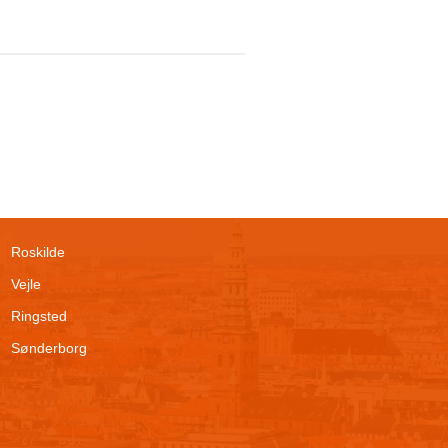
Roskilde
Vejle
Ringsted
Sønderborg