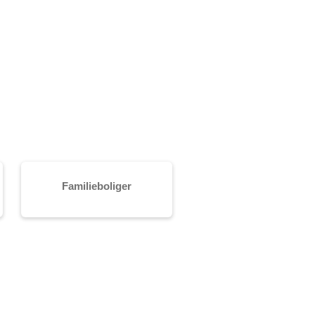
Familieboliger