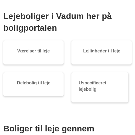
Lejeboliger i Vadum her på
boligportalen
Værelser til leje
Lejligheder til leje
Delebolig til leje
Uspecificeret
lejebolig
Boliger til leje gennem