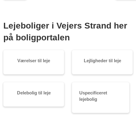
Lejeboliger i Vejers Strand her
på boligportalen
Værelser til leje
Lejligheder til leje
Delebolig til leje
Uspecificeret
lejebolig