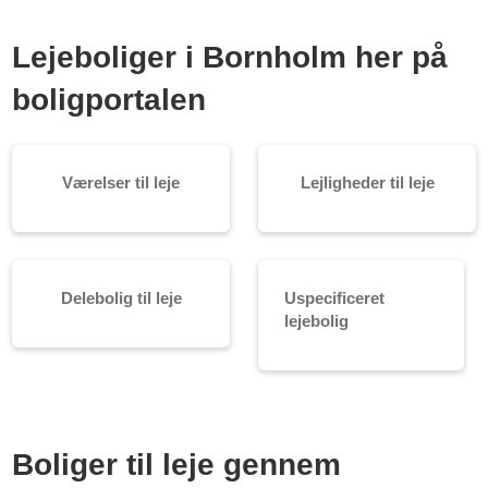
Lejeboliger i Bornholm her på
boligportalen
Værelser til leje
Lejligheder til leje
Delebolig til leje
Uspecificeret
lejebolig
Boliger til leje gennem