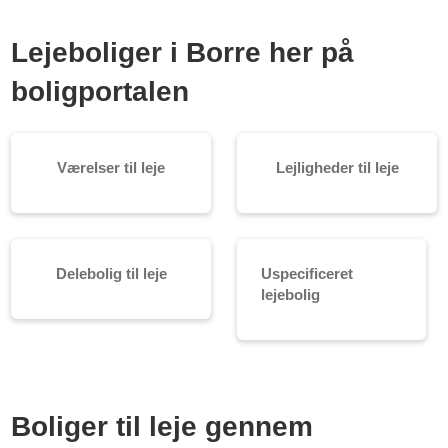
Lejeboliger i Borre her på
boligportalen
Værelser til leje
Lejligheder til leje
Delebolig til leje
Uspecificeret
lejebolig
Boliger til leje gennem