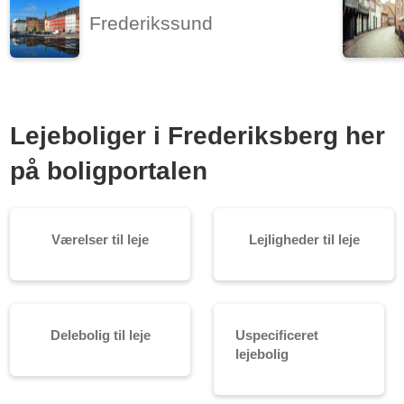
Frederikssund
Lejeboliger i Frederiksberg her
på boligportalen
Værelser til leje
Lejligheder til leje
Delebolig til leje
Uspecificeret
lejebolig