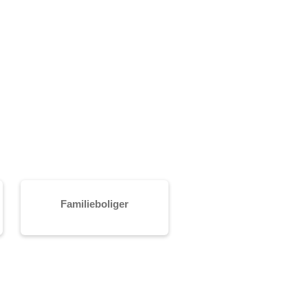
Familieboliger