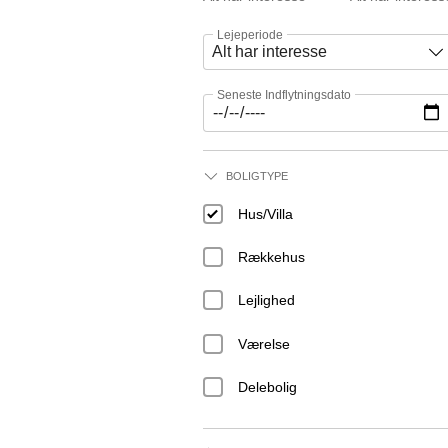
Lejeperiode
Seneste Indflytningsdato
BOLIGTYPE
Hus/Villa
Rækkehus
Lejlighed
Værelse
Delebolig