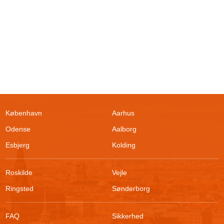
København
Aarhus
Odense
Aalborg
Esbjerg
Kolding
Roskilde
Vejle
Ringsted
Sønderborg
FAQ
Sikkerhed