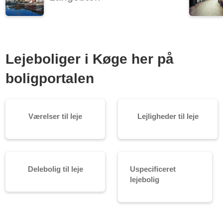
Lejeboliger i Køge her på
boligportalen
Værelser til leje
Lejligheder til leje
Delebolig til leje
Uspecificeret
lejebolig