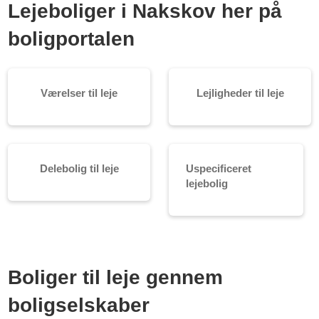
Lejeboliger i Nakskov her på
boligportalen
Værelser til leje
Lejligheder til leje
Delebolig til leje
Uspecificeret
lejebolig
Boliger til leje gennem
boligselskaber