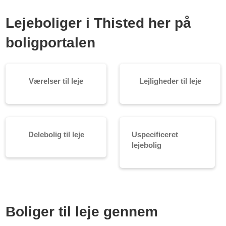
Lejeboliger i Thisted her på
boligportalen
Værelser til leje
Lejligheder til leje
Delebolig til leje
Uspecificeret
lejebolig
Boliger til leje gennem