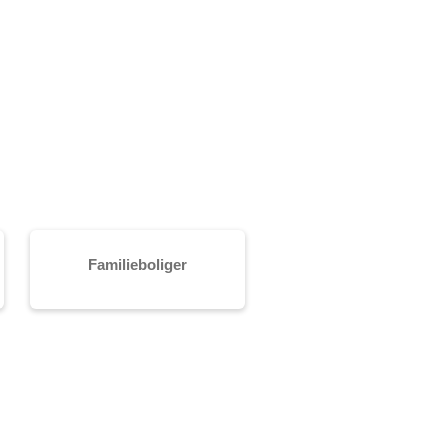
Familieboliger