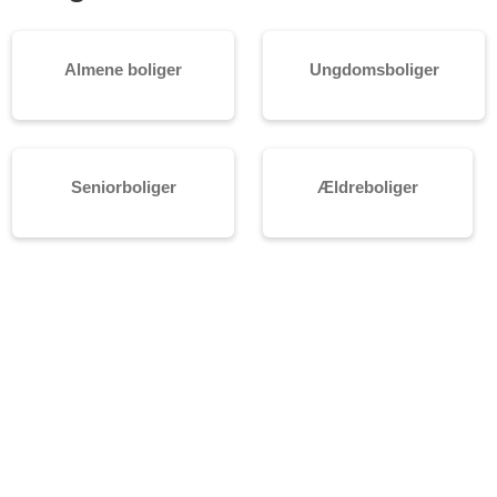
Almene boliger
Ungdomsboliger
Seniorboliger
Ældreboliger