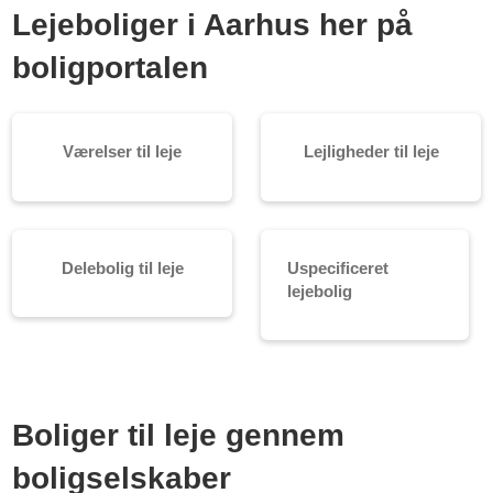
Lejeboliger i Aarhus her på
boligportalen
Værelser til leje
Lejligheder til leje
Delebolig til leje
Uspecificeret
lejebolig
Boliger til leje gennem
boligselskaber