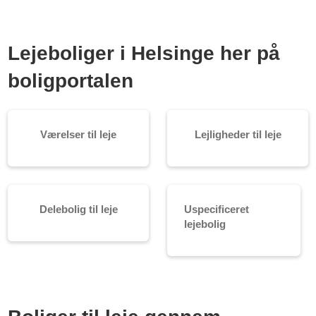
Lejeboliger i Helsinge her på
boligportalen
Værelser til leje
Lejligheder til leje
Delebolig til leje
Uspecificeret
lejebolig