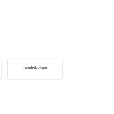
Familieboliger