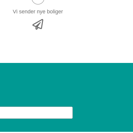
Vi sender nye boliger