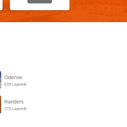
Odense
539 Lejemål
Randers
270 Lejemål